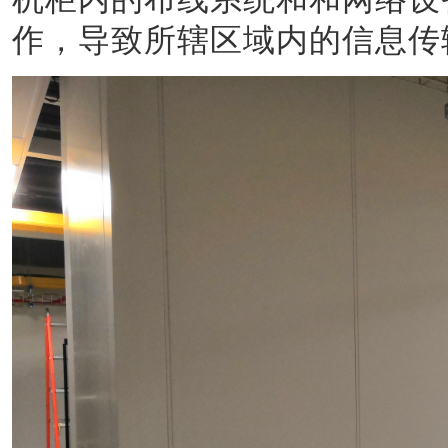
作，导致所辖区域内的信息传