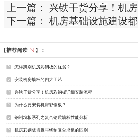
上一篇：
兴铁干货分享！机房
下一篇：
机房基础设施建设都
怎样辨别机房彩钢板的优劣？
安装机房墙板的四大工艺
兴铁干货分享！机房彩钢板详细安装流程
为什么要安装机房彩钢板？
钢制墙板系列之复合钢质墙板性能分析
机房彩钢板墙板与钢制复合墙板的区别