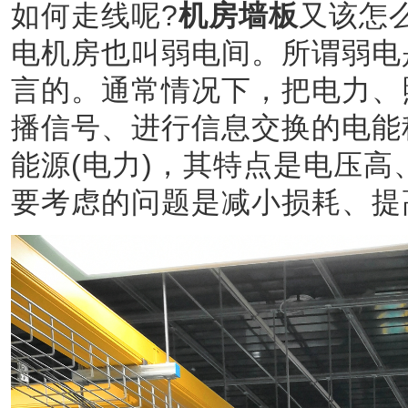
如何走线呢?
机房墙板
又该怎
电机房也叫弱电间。所谓弱电
言的。通常情况下，把电力、
播信号、进行信息交换的电能
能源(电力)，其特点是电压
要考虑的问题是减小损耗、提