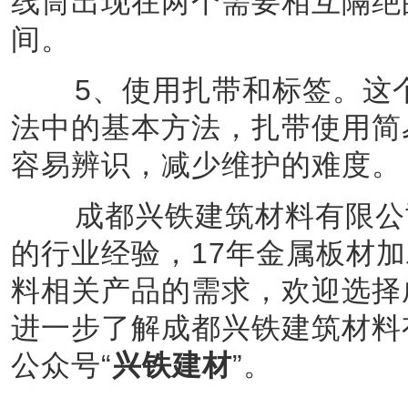
线筒出现在两个需要相互隔绝
间。
5、使用扎带和标签。这个
法中的基本方法，扎带使用简
容易辨识，减少维护的难度。
成都兴铁建筑材料有限公司
的行业经验，17年金属板材
料相关产品的需求，欢迎选择
进一步了解成都兴铁建筑材料
公众号“
兴铁建材
”。