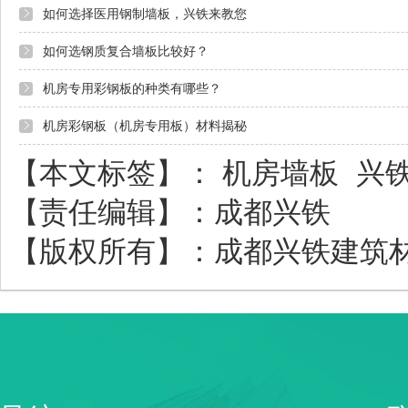
如何选择医用钢制墙板，兴铁来教您
如何选钢质复合墙板比较好？
机房专用彩钢板的种类有哪些？
机房彩钢板（机房专用板）材料揭秘
【本文标签】：
机房墙板
兴
【责任编辑】：
成都兴铁
【版权所有】：
成都兴铁建筑