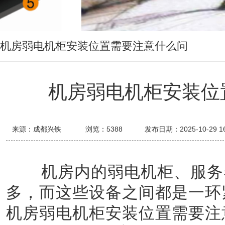
机房弱电机柜安装位置需要注意什么问
题？
机房弱电机柜安装位
来源：成都兴铁
浏览：
5388
发布日期：2025-10-29 16
机房内的弱电机柜、服务器
多，而这些设备之间都是一环
机房弱电机柜安装位置需要注