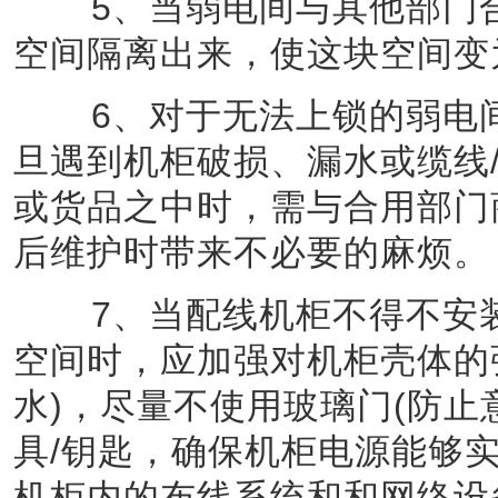
5、当弱电间与其他部门合
空间隔离出来，使这块空间变
6、对于无法上锁的弱电间
旦遇到机柜破损、漏水或缆线/
或货品之中时，需与合用部门
后维护时带来不必要的麻烦。
7、当配线机柜不得不安装
空间时，应加强对机柜壳体的
水)，尽量不使用玻璃门(防止
具/钥匙，确保机柜电源能够
机柜内的布线系统和和网络设