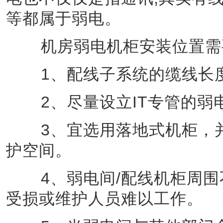
等都属于弱电。
机房弱电机柜安装位置需
1、配线子系统的缆线长度
2、尽量设立IT专管的弱
3、宜选用落地式机柜，并
护空间。
4、弱电间/配线机柜周围
受损或维护人员难以工作。