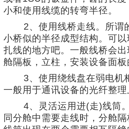
小和使用线缆的转弯半径。
2、使用线桥走线。所谓的
小桥似的半径成型结构。可以
扎线的地方吧。一般线桥会出
舱隔板，立柱，安装设备面板
3、使用绕线盘在弱电机柜
一般用于通讯设备的光纤整理
4、灵活运用进(走)线筒。
同分舱中需要走线时，分舱隔