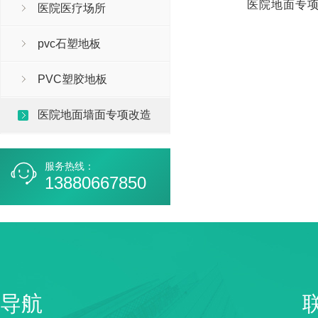
医院地面专
医院医疗场所
pvc石塑地板
PVC塑胶地板
医院地面墙面专项改造
服务热线：
13880667850
导航