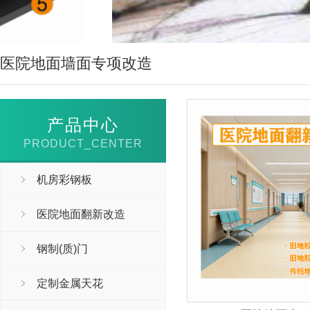
医院地面墙面专项改造
产品中心
PRODUCT_CENTER
机房彩钢板
医院地面翻新改造
钢制(质)门
定制金属天花