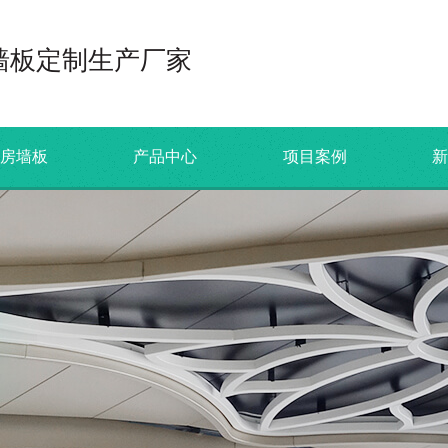
墙板定制生产厂家
机房墙板
产品中心
项目案例
新