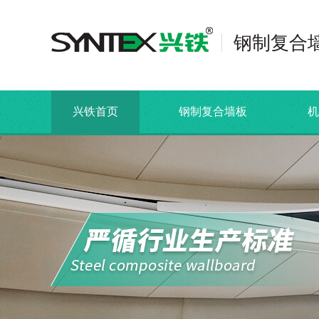
钢制复合
兴铁首页
钢制复合墙板