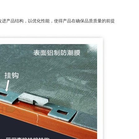
改进产品结构，以优化性能，使得产品在确保品质质量的前提