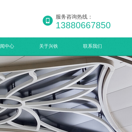
服务咨询热线：
13880667850
闻中心
关于兴铁
联系我们