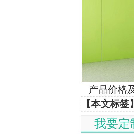
产品价格及
【本文标签
我要定