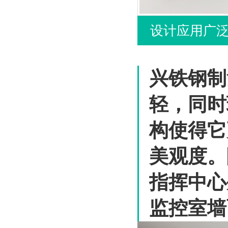
设计应用广
兴铁钢制
轻，同时
构使得它
美观度。
指挥中心
监控室墙