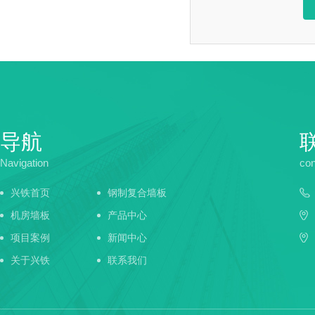
导航
Navigation
con
兴铁首页
钢制复合墙板
机房墙板
产品中心
项目案例
新闻中心
关于兴铁
联系我们