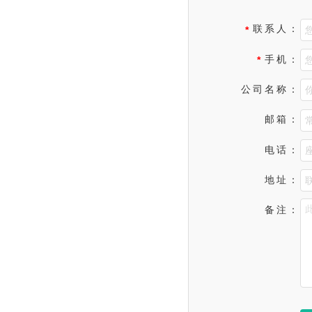
联系人：
*
手机：
*
公司名称：
邮箱：
电话：
地址：
备注：