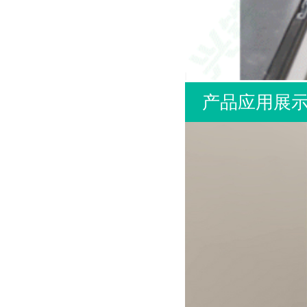
产品应用展