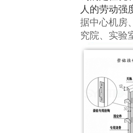
人的劳动强
据中心机房
究院、实验