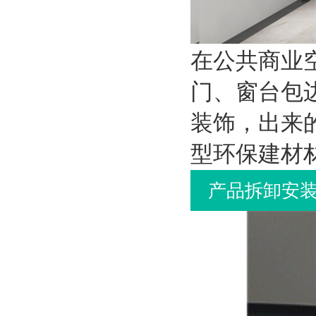
在公共商业
门、窗台包
装饰，出来
型环保建材
产品拆卸安