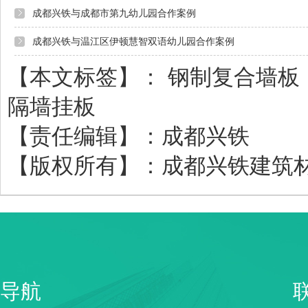
成都兴铁与成都市第九幼儿园合作案例
成都兴铁与温江区伊顿慧智双语幼儿园合作案例
【本文标签】：
钢制复合墙板
隔墙挂板
【责任编辑】：
成都兴铁
【版权所有】：
成都兴铁建筑
导航