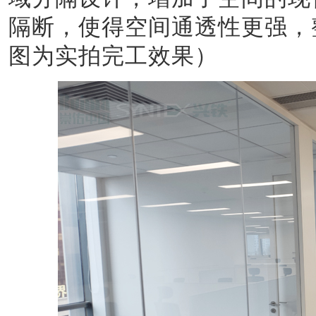
隔断，使得空间通透性更强，
图为实拍完工效果）