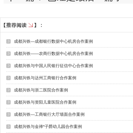
成都兴铁—成都银行数据中心机房合作案例
成都兴铁——农商行数据中心机房合作案例
成都兴铁与中国人民银行征信中心合作案例
成都兴铁与达州工商银行合作案例
成都兴铁与浙二医院合作案例
成都兴铁与资阳儿童医院合作案例
成都兴铁—工商银行大厅墙面合作案例
成都兴铁与金禅*子爵幼儿园合作案例