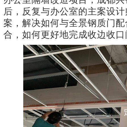
后，反复与办公室的主案设计
案，解决如何与全景钢质门配
合，如何更好地完成收边收口