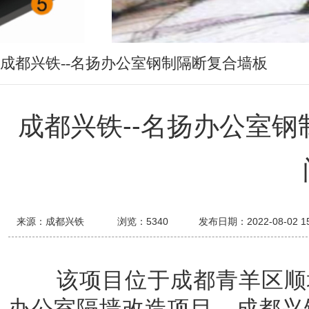
成都兴铁--名扬办公室钢制隔断复合墙板
与全景钢质门
成都兴铁--名扬办公室
来源：成都兴铁
浏览：
5340
发布日期：2022-08-02 15
该项目位于成都青羊区顺城
办公室隔墙改造项目，成都兴