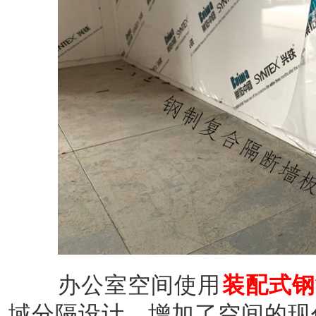
办公室空间使用
装配式钢
域分隔设计，增加了空间的现